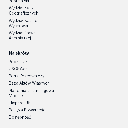
Informatyki
Wydział Nauk
Geograficznych
Wydział Nauk o
Wychowaniu
Wydział Prawa i
Administracji
Na skróty
Poczta UŁ
USOSWeb
Portal Pracowniczy
Baza Aktów Własnych
Platforma e-learningowa
Moodle
Eksperci UŁ
Polityka Prywatności
Dostępność