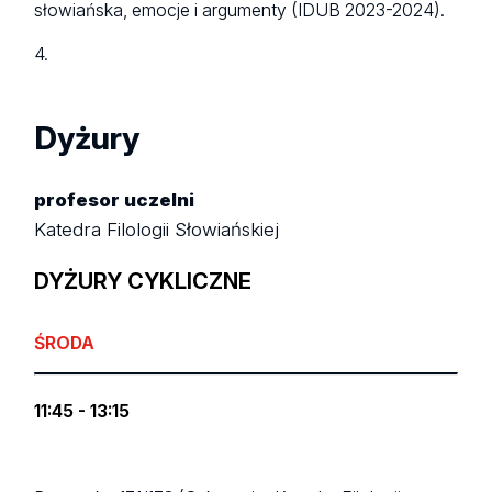
słowiańska, emocje i argumenty (IDUB 2023-2024).
4.
Dyżury
profesor uczelni
Katedra Filologii Słowiańskiej
DYŻURY CYKLICZNE
ŚRODA
11:45 - 13:15