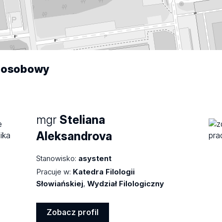
osobowy
mgr
Steliana
Aleksandrova
Stanowisko:
asystent
Pracuje w:
Katedra Filologii
Słowiańskiej
,
Wydział Filologiczny
Zobacz profil