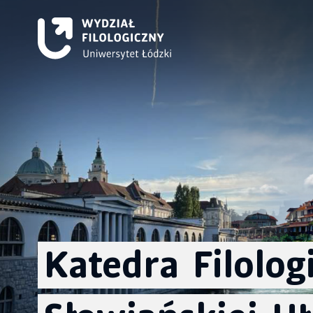
Katedra
Filologi