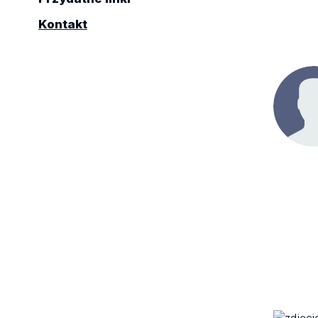
Kontakt